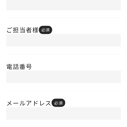
ご担当者様
必須
電話番号
メールアドレス
必須