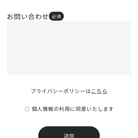
お問い合わせ
必須
プライバシーポリシーは
こちら
個人情報の利用に同意いたします