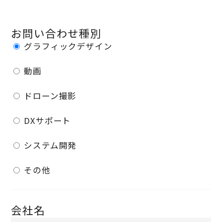
Contact
お問い合わせ種別
グラフィックデザイン
動画
ドローン撮影
DXサポート
システム開発
その他
会社名